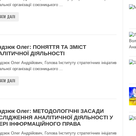
льної організації союзницького ...
АТИ ДАЛІ
ндзюк Олег: ПОНЯТТЯ ТА ЗМІСТ
АЛІТИЧНОЇ ДІЯЛЬНОСТІ
зюк Олег Андрійович, Голова Інституту стратегічних ініціатив
льної організації союзницького ...
АТИ ДАЛІ
ндзюк Олег: МЕТОДОЛОГІЧНІ ЗАСАДИ
СЛІДЖЕННЯ АНАЛІТИЧНОЇ ДІЯЛЬНОСТІ У
ЕРІ ІНФОРМАЦІЙНОГО ПРАВА
зюк Олег Андрійович, Голова Інституту стратегічних ініціатив