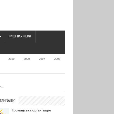
НАШІ ПАРТНЕРИ
2010
2009
2007
2006
ГАНІЗАЦІЮ
Громадська організація