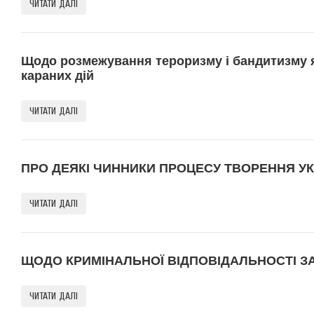
ЧИТАТИ ДАЛІ
Щодо розмежування тероризму і бандитизму 
караних дій
ЧИТАТИ ДАЛІ
ПРО ДЕЯКІ ЧИННИКИ ПРОЦЕСУ ТВОРЕННЯ УКР
ЧИТАТИ ДАЛІ
ЩОДО КРИМІНАЛЬНОЇ ВІДПОВІДАЛЬНОСТІ З
ЧИТАТИ ДАЛІ