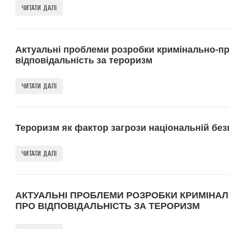
ЧИТАТИ ДАЛІ
Актуальні проблеми розробки кримінально-п
відповідальність за тероризм
ЧИТАТИ ДАЛІ
Тероризм як фактор загрози національній без
ЧИТАТИ ДАЛІ
АКТУАЛЬНІ ПРОБЛЕМИ РОЗРОБКИ КРИМІНА
ПРО ВІДПОВІДАЛЬНІСТЬ ЗА ТЕРОРИЗМ