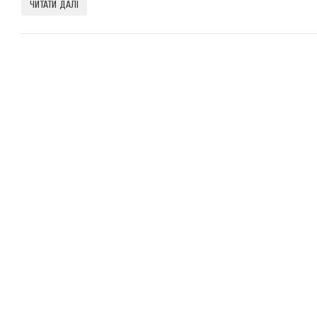
ЧИТАТИ ДАЛІ