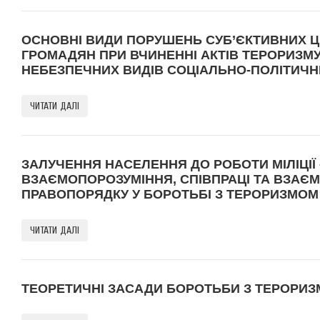
ОСНОВНІ ВИДИ ПОРУШЕНЬ СУБ’ЄКТИВНИХ Ц
ГРОМАДЯН ПРИ ВЧИНЕННІ АКТІВ ТЕРОРИЗМУ
НЕБЕЗПЕЧНИХ ВИДІВ СОЦІАЛЬНО-ПОЛІТИЧН
ЧИТАТИ ДАЛІ
ЗАЛУЧЕННЯ НАСЕЛЕННЯ ДО РОБОТИ МІЛІЦІЇ
ВЗАЄМОПОРОЗУМІННЯ, СПІВПРАЦІ ТА ВЗАЄМ
ПРАВОПОРЯДКУ У БОРОТЬБІ З ТЕРОРИЗМОМ
ЧИТАТИ ДАЛІ
ТЕОРЕТИЧНІ ЗАСАДИ БОРОТЬБИ З ТЕРОРИЗ