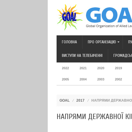
ГОЛОВНА
ПРО ОРГАНІЗАЦІЮ
ПУ
ВИСТУПИ НА ТЕЛЕБАЧЕННІ
ГРОМАДСЬК
2022
2021
2020
2019
2005
2004
2003
2002
GOAL
2017
НАПРЯМИ ДЕРЖАВНОЇ 
НАПРЯМИ ДЕРЖАВНОЇ КІ