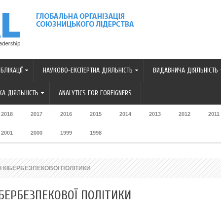
БЛІКАЦІЇ
НАУКОВО-ЕКСПЕРТНА ДІЯЛЬНІСТЬ
ВИДАВНИЧА ДІЯЛЬНІСТЬ
А ДІЯЛЬНІСТЬ
ANALYTICS FOR FOREIGNERS
2018
2017
2016
2015
2014
2013
2012
2011
2001
2000
1999
1998
КІБЕРБЕЗПЕКОВОЇ ПОЛІТИКИ
БЕРБЕЗПЕКОВОЇ ПОЛІТИКИ