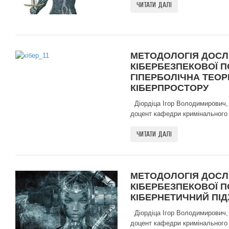
ЧИТАТИ ДАЛІ
МЕТОДОЛОГІЯ ДОСЛ
КІБЕРБЕЗПЕКОВОЇ П
ГІПЕРБОЛІЧНА ТЕОР
КІБЕРПРОСТОРУ
Діордіца Ігор Володимирович,
доцент кафедри кримінального 
ЧИТАТИ ДАЛІ
МЕТОДОЛОГІЯ ДОСЛ
КІБЕРБЕЗПЕКОВОЇ П
КІБЕРНЕТИЧНИЙ ПІД
Діордіца Ігор Володимирович,
доцент кафедри кримінального 