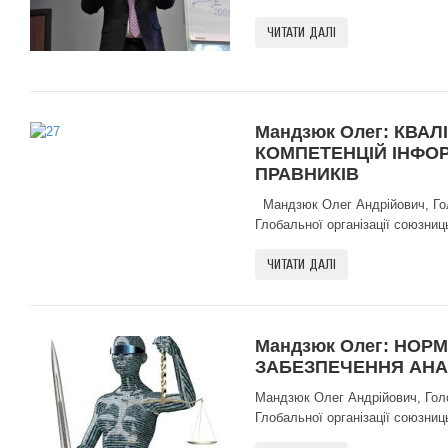
ЧИТАТИ ДАЛІ
Мандзюк Олег: КВАЛ
КОМПЕТЕНЦІЙ ІНФОР
ПРАВНИКІВ
Мандзюк Олег Андрійович, Голо
Глобальної організації союзниць
ЧИТАТИ ДАЛІ
Мандзюк Олег: НОР
ЗАБЕЗПЕЧЕННЯ АНА
Мандзюк Олег Андрійович, Голов
Глобальної організації союзниць