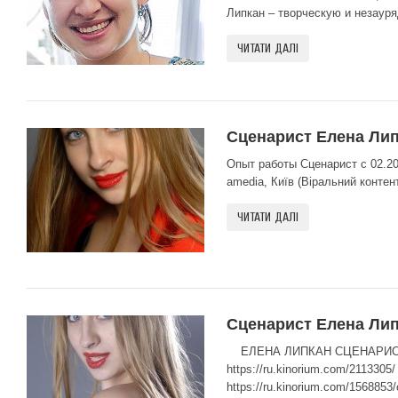
Липкан – творческую и незауря
ЧИТАТИ ДАЛІ
Сценарист Елена Лип
Опыт работы Сценарист с 02.20
amedia, Київ (Віральний контент
ЧИТАТИ ДАЛІ
Сценарист Елена Ли
ЕЛЕНА ЛИПКАН СЦЕНАРИСТ 2
https://ru.kinorium.com/211330
https://ru.kinorium.com/1568853/