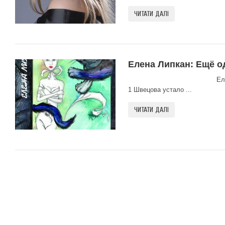
ЧИТАТИ ДАЛІ
Елена Липкан: Ещё о
Елена Липкан «Е
1 Швецова устало ...
ЧИТАТИ ДАЛІ