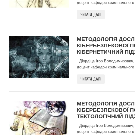
доцент кафедри кримінального 
ЧИТАТИ ДАЛІ
МЕТОДОЛОГІЯ ДОСЛ
КІБЕРБЕЗПЕКОВОЇ П
КІБЕРНЕТИЧНИЙ ПІД
Діордіца Ігор Володимирович,
доцент кафедри кримінального 
ЧИТАТИ ДАЛІ
МЕТОДОЛОГІЯ ДОСЛ
КІБЕРБЕЗПЕКОВОЇ П
ТЕКТОЛОГІЧНИЙ ПІД
Діордіца Ігор Володимирович,
доцент кафедри кримінального 